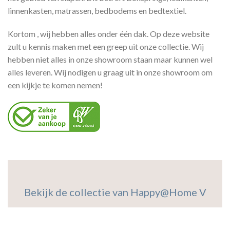
linnenkasten, matrassen, bedbodems en bedtextiel.
Kortom , wij hebben alles onder één dak. Op deze website
zult u kennis maken met een greep uit onze collectie. Wij
hebben niet alles in onze showroom staan maar kunnen wel
alles leveren. Wij nodigen u graag uit in onze showroom om
een kijkje te komen nemen!
Bekijk de collectie van Happy@Home V