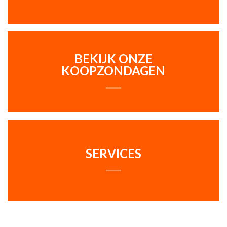
BEKIJK ONZE
KOOPZONDAGEN
SERVICES