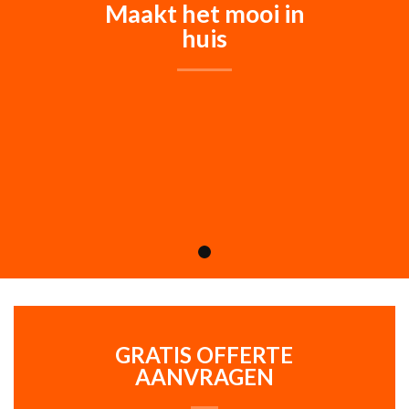
Maakt het mooi in
huis
GRATIS OFFERTE
AANVRAGEN